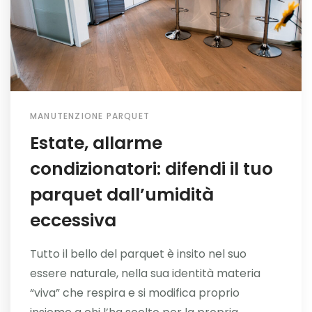
MANUTENZIONE PARQUET
Estate, allarme
condizionatori: difendi il tuo
parquet dall’umidità
eccessiva
Tutto il bello del parquet è insito nel suo
essere naturale, nella sua identità materia
“viva” che respira e si modifica proprio