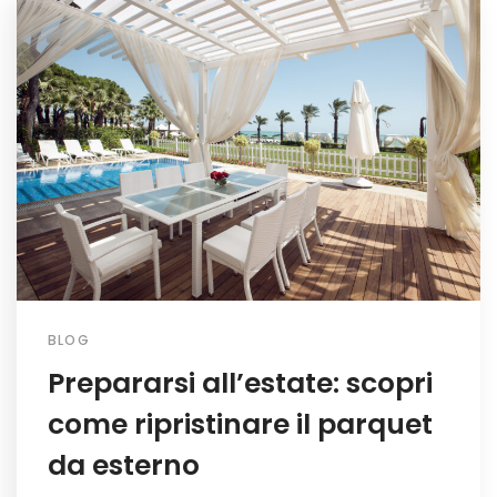
BLOG
Prepararsi all’estate: scopri
come ripristinare il parquet
da esterno