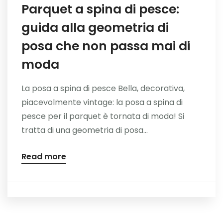
Parquet a spina di pesce:
guida alla geometria di
posa che non passa mai di
moda
La posa a spina di pesce Bella, decorativa,
piacevolmente vintage: la posa a spina di
pesce per il parquet è tornata di moda! Si
tratta di una geometria di posa...
Read more