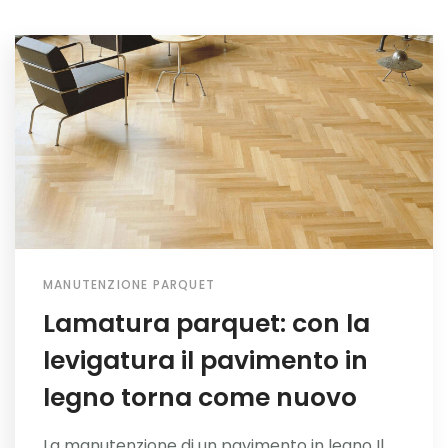
MANUTENZIONE PARQUET
Lamatura parquet: con la
levigatura il pavimento in
legno torna come nuovo
La manutenzione di un pavimento in legno Il