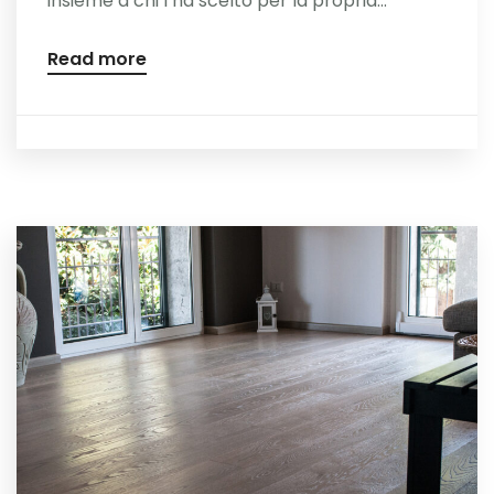
insieme a chi l’ha scelto per la propria...
Read more