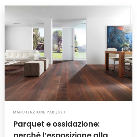
MANUTENZIONE PARQUET
Parquet e ossidazione:
perché l’esposizione alla