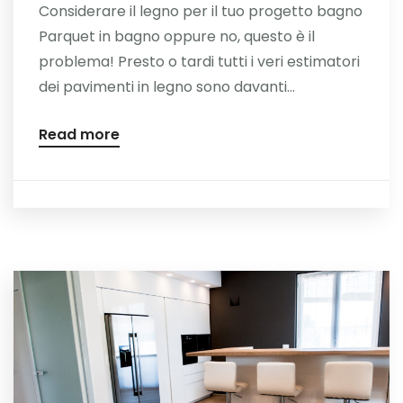
Considerare il legno per il tuo progetto bagno
Parquet in bagno oppure no, questo è il
problema! Presto o tardi tutti i veri estimatori
dei pavimenti in legno sono davanti...
Read more