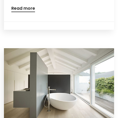
Read more