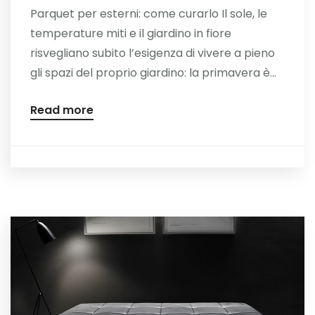
Parquet per esterni: come curarlo Il sole, le
temperature miti e il giardino in fiore
risvegliano subito l’esigenza di vivere a pieno
gli spazi del proprio giardino: la primavera è...
Read more