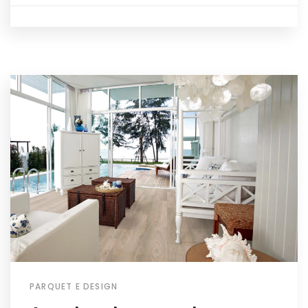
PARQUET E DESIGN