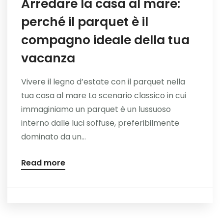
Arredare la casa al mare:
perché il parquet è il
compagno ideale della tua
vacanza
Vivere il legno d’estate con il parquet nella
tua casa al mare Lo scenario classico in cui
immaginiamo un parquet è un lussuoso
interno dalle luci soffuse, preferibilmente
dominato da un...
Read more