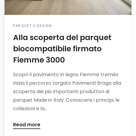
PARQUET E DESIGN
Alla scoperta del parquet
biocompatibile firmato
Fiemme 3000
Scopri il pavimento in legno Fiemme tremila:
Inizia il percorso targato Pavimenti Braga alla
scoperta dei più importanti produttori di
parquet Made in Italy. Conoscere i principi, le
collezioni e la...
Read more