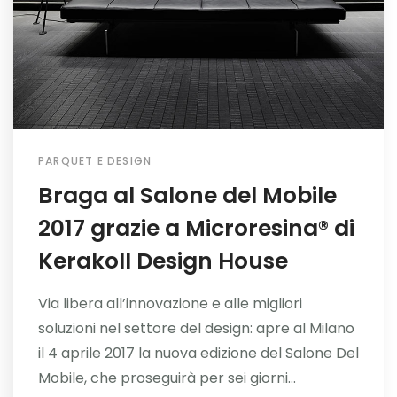
PARQUET E DESIGN
Braga al Salone del Mobile
2017 grazie a Microresina® di
Kerakoll Design House
Via libera all’innovazione e alle migliori
soluzioni nel settore del design: apre al Milano
il 4 aprile 2017 la nuova edizione del Salone Del
Mobile, che proseguirà per sei giorni...