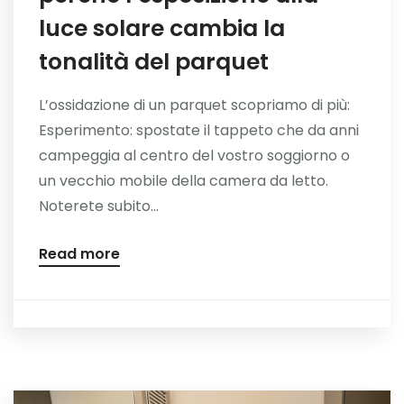
luce solare cambia la
tonalità del parquet
L’ossidazione di un parquet scopriamo di più:
Esperimento: spostate il tappeto che da anni
campeggia al centro del vostro soggiorno o
un vecchio mobile della camera da letto.
Noterete subito...
Read more