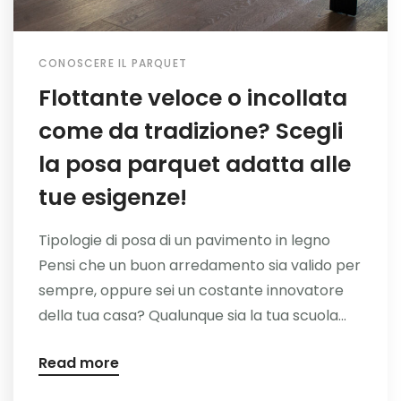
CONOSCERE IL PARQUET
Flottante veloce o incollata
come da tradizione? Scegli
la posa parquet adatta alle
tue esigenze!
Tipologie di posa di un pavimento in legno
Pensi che un buon arredamento sia valido per
sempre, oppure sei un costante innovatore
della tua casa? Qualunque sia la tua scuola...
Read more