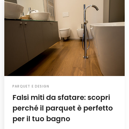
PARQUET E DESIGN
Falsi miti da sfatare: scopri
perché il parquet è perfetto
per il tuo bagno