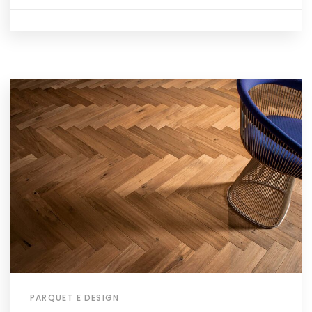
PARQUET E DESIGN