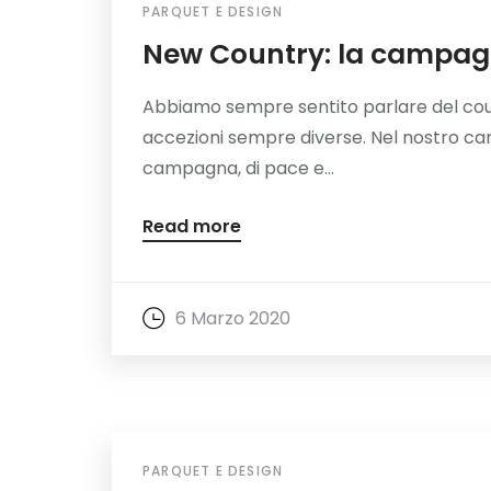
PARQUET E DESIGN
New Country: la campagn
Abbiamo sempre sentito parlare del count
accezioni sempre diverse. Nel nostro camp
campagna, di pace e...
Read more
6 Marzo 2020
PARQUET E DESIGN