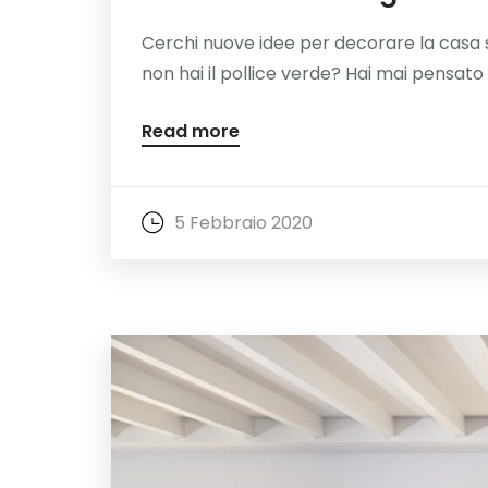
Cerchi nuove idee per decorare la casa s
non hai il pollice verde? Hai mai pensato di
Read more
5 Febbraio 2020