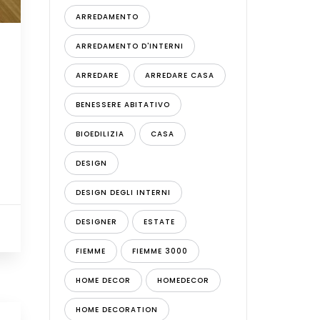
ARREDAMENTO
ARREDAMENTO D'INTERNI
ARREDARE
ARREDARE CASA
BENESSERE ABITATIVO
BIOEDILIZIA
CASA
DESIGN
DESIGN DEGLI INTERNI
DESIGNER
ESTATE
FIEMME
FIEMME 3000
HOME DECOR
HOMEDECOR
HOME DECORATION