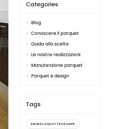
Categories
Blog
Conoscere il parquet
Guida alla scelta
Le nostre realizzazioni
Manutenzione parquet
Parquet e design
Tags
ANIMALIAQUATTROZAMPE