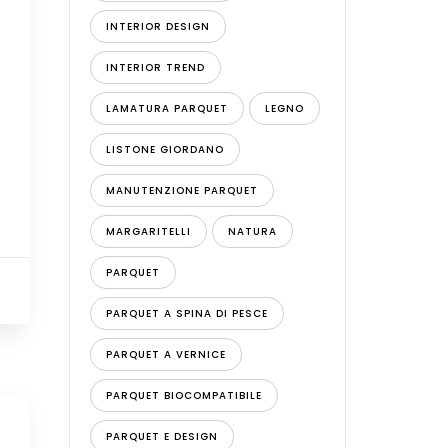
INTERIOR DESIGN
INTERIOR TREND
LAMATURA PARQUET
LEGNO
LISTONE GIORDANO
MANUTENZIONE PARQUET
MARGARITELLI
NATURA
PARQUET
PARQUET A SPINA DI PESCE
PARQUET A VERNICE
PARQUET BIOCOMPATIBILE
PARQUET E DESIGN