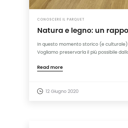
CONOSCERE IL PARQUET
Natura e legno: un rapp
In questo momento storico (e culturale)
Vogliamo preservarla il più possibile dall
Read more
12 Giugno 2020