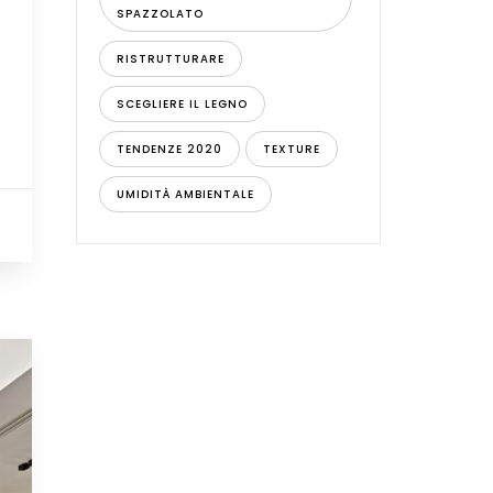
SPAZZOLATO
RISTRUTTURARE
SCEGLIERE IL LEGNO
TENDENZE 2020
TEXTURE
UMIDITÀ AMBIENTALE