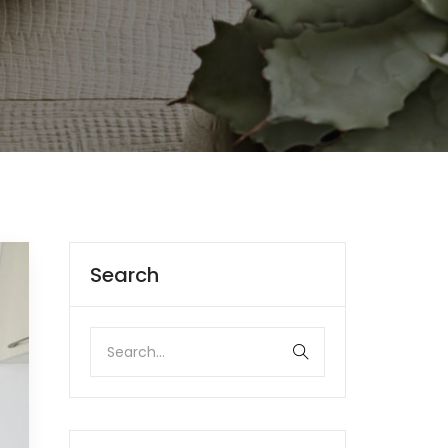
Search