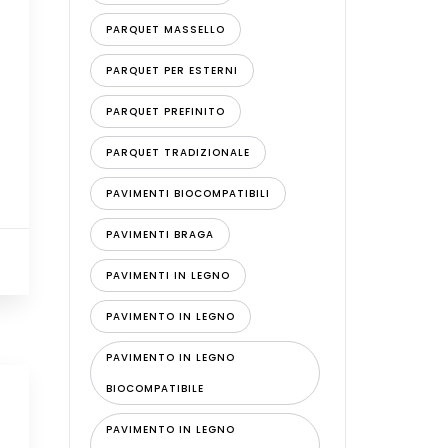
PARQUET MASSELLO
PARQUET PER ESTERNI
PARQUET PREFINITO
PARQUET TRADIZIONALE
PAVIMENTI BIOCOMPATIBILI
PAVIMENTI BRAGA
PAVIMENTI IN LEGNO
PAVIMENTO IN LEGNO
PAVIMENTO IN LEGNO
BIOCOMPATIBILE
PAVIMENTO IN LEGNO