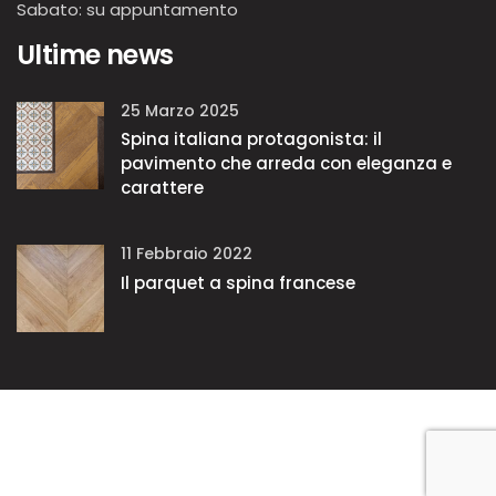
Sabato: su appuntamento
Ultime news
25 Marzo 2025
Spina italiana protagonista: il
pavimento che arreda con eleganza e
carattere
11 Febbraio 2022
Il parquet a spina francese