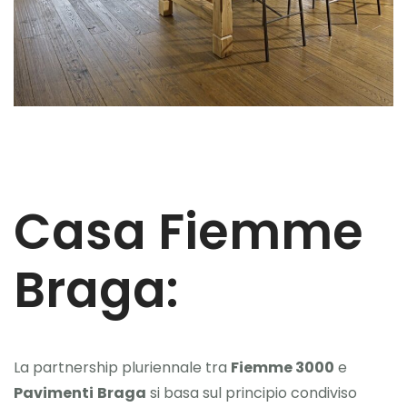
Casa Fiemme
Braga:
La partnership pluriennale tra
Fiemme 3000
e
Pavimenti
Braga
si basa sul principio condiviso