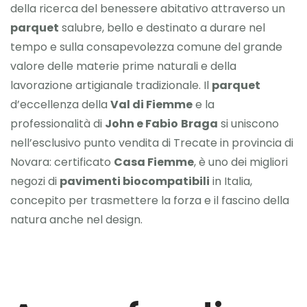
della ricerca del benessere abitativo attraverso un
parquet
salubre, bello e destinato a durare nel
tempo e sulla consapevolezza comune del grande
valore delle materie prime naturali e della
lavorazione artigianale tradizionale. Il
parquet
d’eccellenza della
Val di Fiemme
e la
professionalità di
John e Fabio
Braga
si uniscono
nell’esclusivo punto vendita di Trecate in provincia di
Novara: certificato
Casa Fiemme
, è uno dei migliori
negozi di
pavimenti biocompatibili
in Italia,
concepito per trasmettere la forza e il fascino della
natura anche nel design.