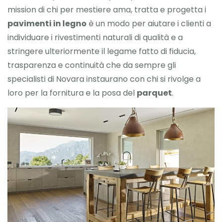
mission di chi per mestiere ama, tratta e progetta i
pavimenti in legno
è un modo per aiutare i clienti a
individuare i rivestimenti naturali di qualità e a
stringere ulteriormente il legame fatto di fiducia,
trasparenza e continuità che da sempre gli
specialisti di Novara instaurano con chi si rivolge a
loro per la fornitura e la posa del
parquet
.