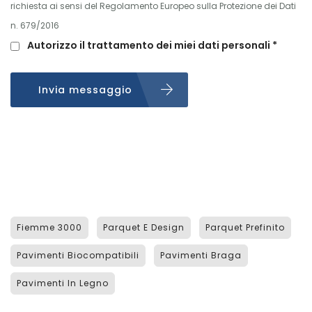
richiesta ai sensi del Regolamento Europeo sulla Protezione dei Dati
n. 679/2016
Autorizzo il trattamento dei miei dati personali *
Invia messaggio
Fiemme 3000
Parquet E Design
Parquet Prefinito
Pavimenti Biocompatibili
Pavimenti Braga
Pavimenti In Legno