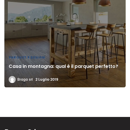
PARQUET E DESIGN
Casa in montagna: qual è il parquet perfetto?
Braga srl
2 Luglio 2019