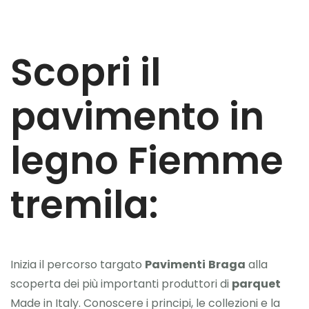
Scopri il
pavimento in
legno Fiemme
tremila:
Inizia il percorso targato
Pavimenti
Braga
alla
scoperta dei più importanti produttori di
parquet
Made in Italy. Conoscere i principi, le collezioni e la