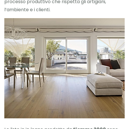
processo produttivo che rispetta gli artigiani,
l’ambiente e i clienti.