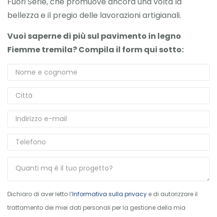
Fuori Serie, che promuove ancora una volta la
bellezza e il pregio delle lavorazioni artigianali.
Vuoi saperne di più sul pavimento in legno
Fiemme tremila? Compila il form qui sotto:
Dichiaro di aver letto l’
Informativa sulla privacy
e di autorizzare il
trattamento dei miei dati personali per la gestione della mia