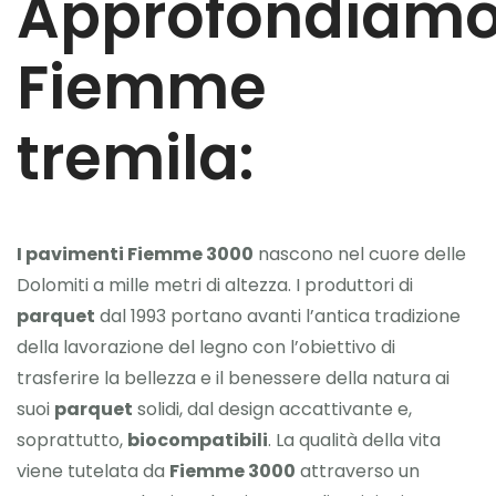
Approfondiam
Fiemme
tremila:
I pavimenti Fiemme 3000
nascono nel cuore delle
Dolomiti a mille metri di altezza. I produttori di
parquet
dal 1993 portano avanti l’antica tradizione
della lavorazione del legno con l’obiettivo di
trasferire la bellezza e il benessere della natura ai
suoi
parquet
solidi, dal design accattivante e,
soprattutto,
biocompatibili
. La qualità della vita
viene tutelata da
Fiemme 3000
attraverso un