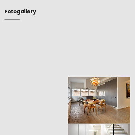
Fotogallery