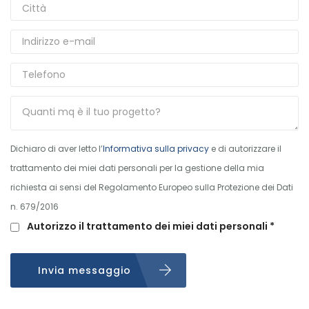
Dichiaro di aver letto l’
Informativa sulla privacy
e di autorizzare il
trattamento dei miei dati personali per la gestione della mia
richiesta ai sensi del Regolamento Europeo sulla Protezione dei Dati
n. 679/2016
Autorizzo il trattamento dei miei dati personali *
Invia messaggio