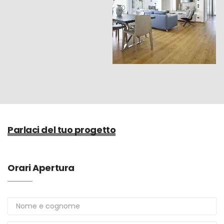
Parlaci del tuo progetto
Orari Apertura