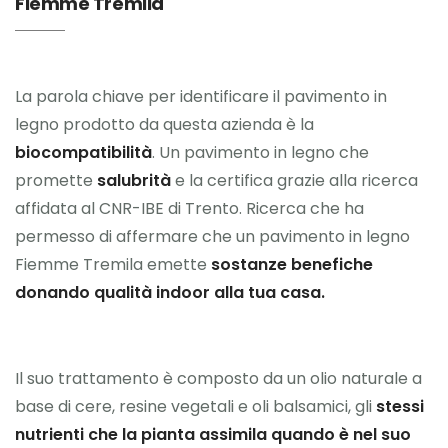
Fiemme Tremila
La parola chiave per identificare il pavimento in
legno prodotto da questa azienda è la
biocompatibilità
. Un pavimento in legno che
promette
salubrità
e la certifica grazie alla ricerca
affidata al CNR-IBE di Trento. Ricerca che ha
permesso di affermare che un pavimento in legno
Fiemme Tremila emette
sostanze benefiche
donando qualità indoor alla tua casa.
Il suo trattamento è composto da un olio naturale a
base di cere, resine vegetali e oli balsamici, gli
stessi
nutrienti che la pianta assimila quando è nel suo