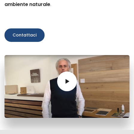
ambiente naturale
.
Contattaci