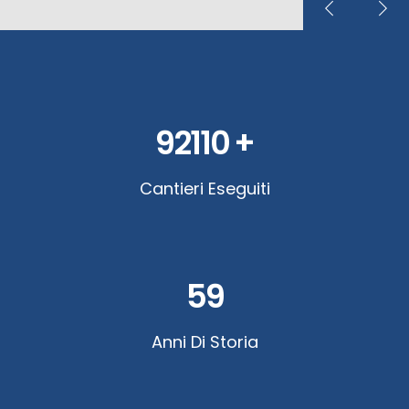
92110
+
Cantieri Eseguiti
59
Anni Di Storia