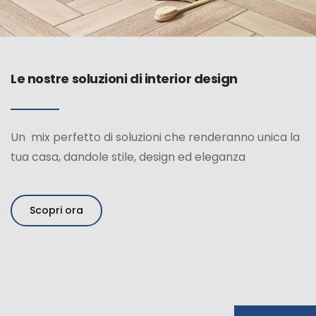
Le nostre soluzioni di interior design
Un mix perfetto di soluzioni che renderanno unica la
tua casa, dandole stile, design ed eleganza
Scopri ora