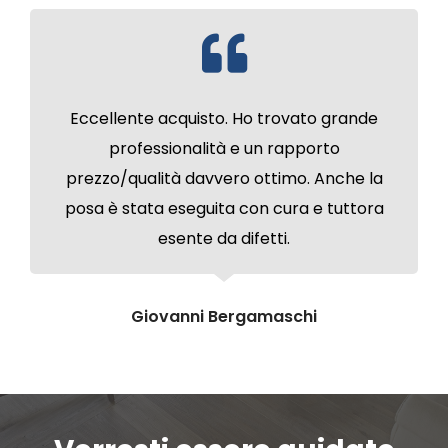
Eccellente acquisto. Ho trovato grande
professionalità e un rapporto
prezzo/qualità davvero ottimo. Anche la
posa è stata eseguita con cura e tuttora
esente da difetti.
Giovanni Bergamaschi