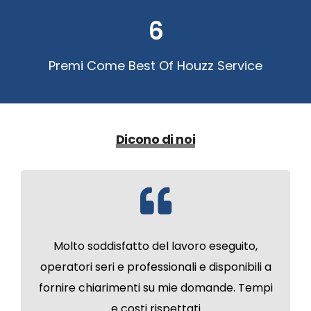
6
Premi Come Best Of Houzz Service
Dicono di noi
Molto soddisfatto del lavoro eseguito,
operatori seri e professionali e disponibili a
fornire chiarimenti su mie domande. Tempi
e costi rispettati