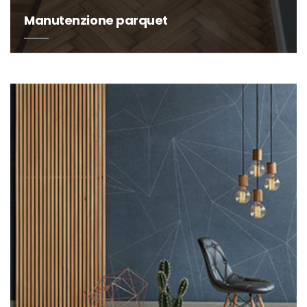
Manutenzione parquet