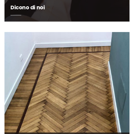
Dicono di noi