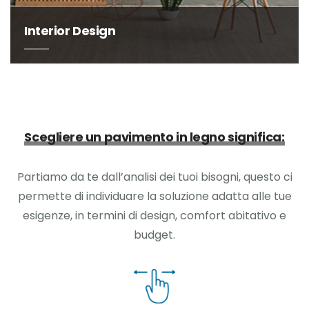
Interior Design
Scegliere un pavimento in legno significa:
Partiamo da te dall’analisi dei tuoi bisogni, questo ci
permette di individuare la soluzione adatta alle tue
esigenze, in termini di design, comfort abitativo e
budget.