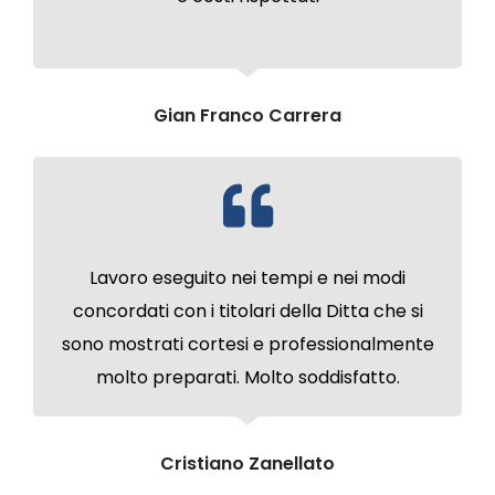
Gian Franco Carrera
Lavoro eseguito nei tempi e nei modi
concordati con i titolari della Ditta che si
sono mostrati cortesi e professionalmente
molto preparati. Molto soddisfatto.
Cristiano Zanellato