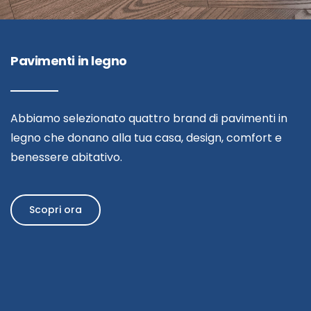
Pavimenti in legno
Abbiamo selezionato quattro brand di pavimenti in
legno che donano alla tua casa, design, comfort e
benessere abitativo.
Scopri ora