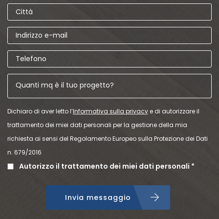
Dichiaro di aver letto l’
Informativa sulla privacy
e di autorizzare il
trattamento dei miei dati personali per la gestione della mia
richiesta ai sensi del Regolamento Europeo sulla Protezione dei Dati
n. 679/2016
Autorizzo il trattamento dei miei dati personali *
Invia messaggio