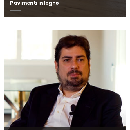
Pavimenti in legno