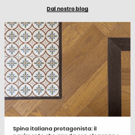
Dal nostro blog
Spina italiana protagonista: il