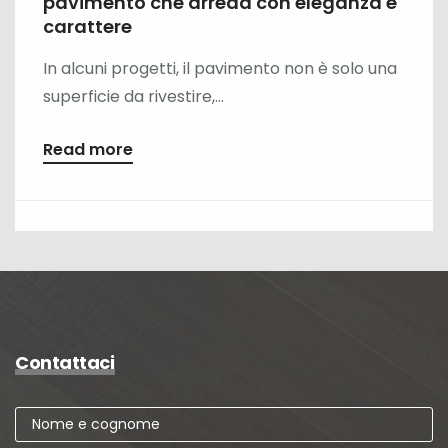
pavimento che arreda con eleganza e
carattere
In alcuni progetti, il pavimento non è solo una
superficie da rivestire,...
Read more
Contattaci