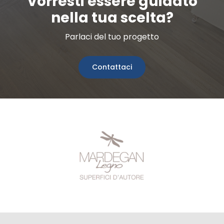
Vorresti essere guidato
nella tua scelta?
Parlaci del tuo progetto
Contattaci