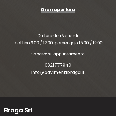
Orari apertura
Da Lunedì a Venerdì:
mattino 9.00 / 12.00, pomeriggio 15.00 / 19.00
Sabato: su appuntamento
0321777940
info@pavimentibraga.it
Braga Srl