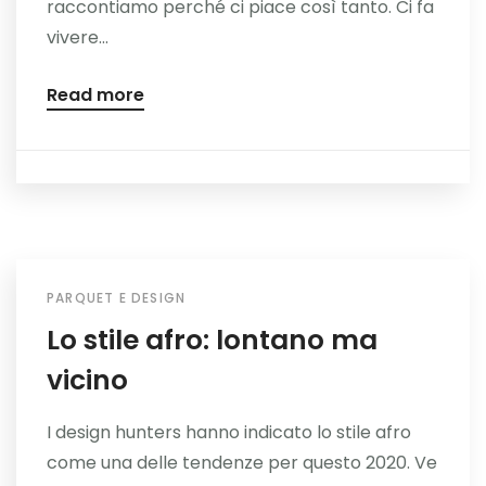
raccontiamo perché ci piace così tanto. Ci fa
vivere...
Read more
PARQUET E DESIGN
Lo stile afro: lontano ma
vicino
I design hunters hanno indicato lo stile afro
come una delle tendenze per questo 2020. Ve