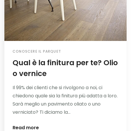
CONOSCERE IL PARQUET
Qual è la finitura per te? Olio
o vernice
Il 99% dei clienti che si rivolgono a noi, ci
chiedono quale sia la finitura più adatta a loro.
Sarà meglio un pavimento oliato o uno
verniciato? Ti diciamo la...
Read more