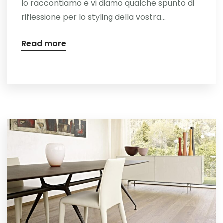
lo raccontiamo e vi diamo qualche spunto di
riflessione per lo styling della vostra...
Read more