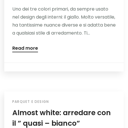
Uno dei tre colori primari, da sempre usato
nel design degli interni: il giallo. Molto versatile,
ha tantissime nuance diverse e si adatta bene
a qualsiasi stile di arredamento. Ti...
Read more
PARQUET E DESIGN
Almost white: arredare con
il ” quasi – bianco”