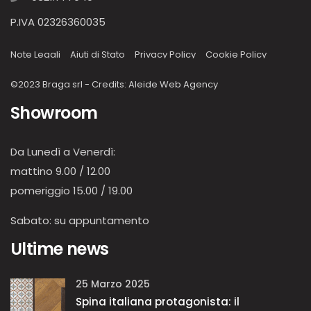
P.IVA 02326360035
Note Legali
Aiuti di Stato
Privacy Policy
Cookie Policy
©2023 Braga srl - Credits:
Aleide Web Agency
Showroom
Da Lunedì a Venerdì:
mattino 9.00 / 12.00
pomeriggio 15.00 / 19.00
Sabato: su appuntamento
Ultime news
25 Marzo 2025
Spina italiana protagonista: il