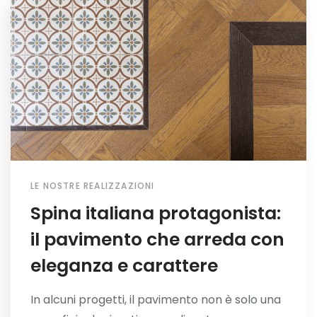
LE NOSTRE REALIZZAZIONI
Spina italiana protagonista:
il pavimento che arreda con
eleganza e carattere
In alcuni progetti, il pavimento non è solo una