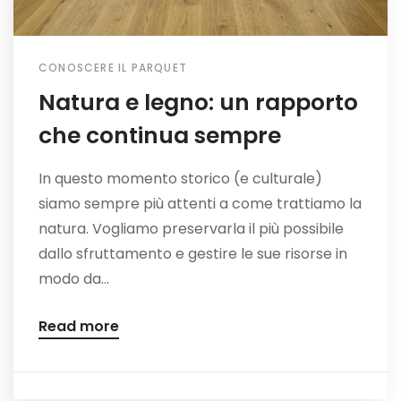
CONOSCERE IL PARQUET
Natura e legno: un rapporto
che continua sempre
In questo momento storico (e culturale)
siamo sempre più attenti a come trattiamo la
natura. Vogliamo preservarla il più possibile
dallo sfruttamento e gestire le sue risorse in
modo da...
Read more