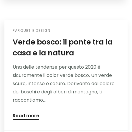
PARQUET E DESIGN
Verde bosco: il ponte tra la
casa e la natura
Una delle tendenze per questo 2020 è
sicuramente il color verde bosco. Un verde
scuro, intenso e saturo. Derivante dal colore
dei boschi e degli alberi di montagna, ti
raccontiamo...
Read more