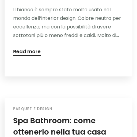
Il bianco è sempre stato molto usato nel
mondo dell’interior design. Colore neutro per
eccellenza, ma con la possibilità di avere
sottotoni più o meno freddi e caldi. Molto di...
Read more
PARQUET E DESIGN
Spa Bathroom: come
ottenerlo nella tua casa