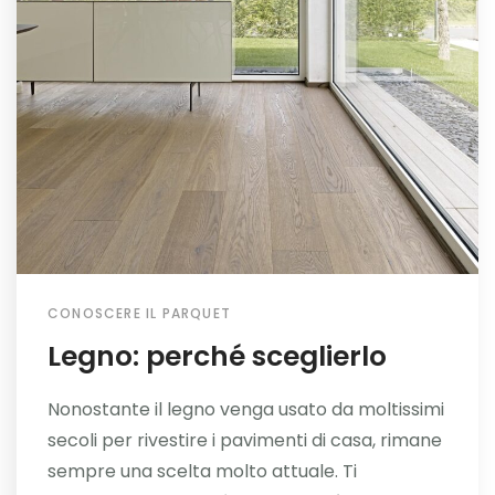
CONOSCERE IL PARQUET
Legno: perché sceglierlo
Nonostante il legno venga usato da moltissimi
secoli per rivestire i pavimenti di casa, rimane
sempre una scelta molto attuale. Ti