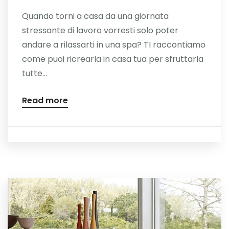
Quando torni a casa da una giornata
stressante di lavoro vorresti solo poter
andare a rilassarti in una spa? TI raccontiamo
come puoi ricrearla in casa tua per sfruttarla
tutte...
Read more