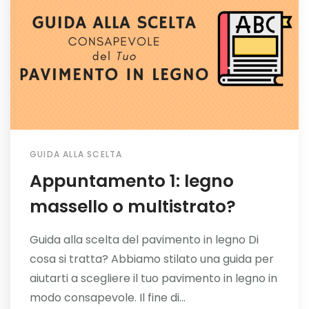
GUIDA ALLA SCELTA
Appuntamento 1: legno
massello o multistrato?
Guida alla scelta del pavimento in legno Di
cosa si tratta? Abbiamo stilato una guida per
aiutarti a scegliere il tuo pavimento in legno in
modo consapevole. Il fine di...