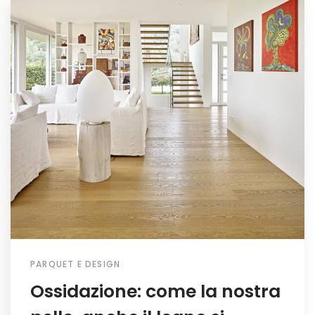
PARQUET E DESIGN
Ossidazione: come la nostra