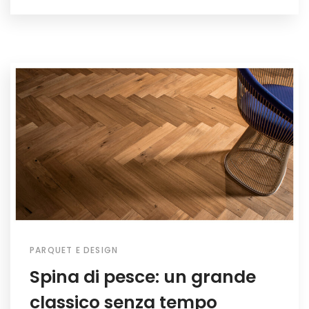
PARQUET E DESIGN
Spina di pesce: un grande
classico senza tempo