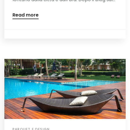
Read more
PARQUET E DESIGN