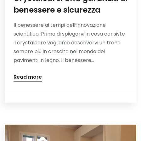
benessere e sicurezza
Il benessere ai tempi dell’innovazione
scientifica: Prima di spiegarvi in cosa consiste
il crystalcare vogliamo descrivervi un trend
sempre più in crescita nel mondo dei
pavimenti in legno. Il benessere...
Read more