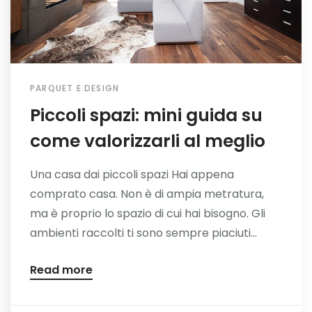
PARQUET E DESIGN
Piccoli spazi: mini guida su
come valorizzarli al meglio
Una casa dai piccoli spazi Hai appena
comprato casa. Non è di ampia metratura,
ma è proprio lo spazio di cui hai bisogno. Gli
ambienti raccolti ti sono sempre piaciuti...
Read more