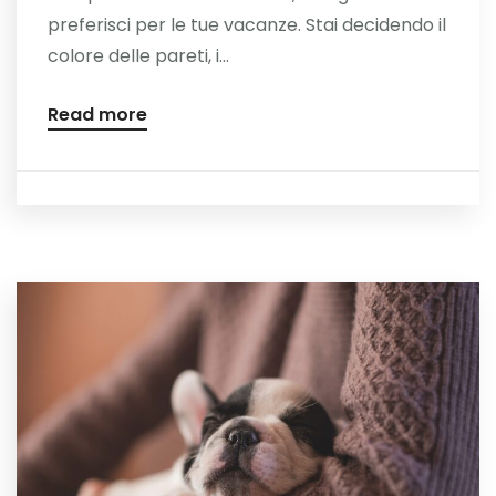
preferisci per le tue vacanze. Stai decidendo il
colore delle pareti, i...
Read more