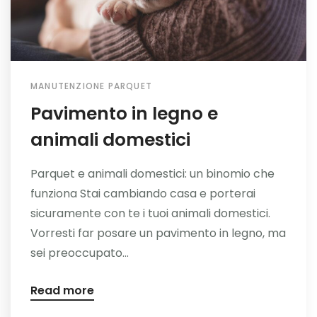
MANUTENZIONE PARQUET
Pavimento in legno e
animali domestici
Parquet e animali domestici: un binomio che
funziona Stai cambiando casa e porterai
sicuramente con te i tuoi animali domestici.
Vorresti far posare un pavimento in legno, ma
sei preoccupato...
Read more