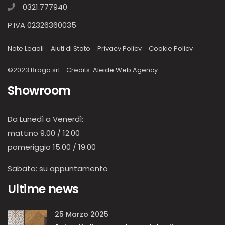
0321.777940
P.IVA 02326360035
Note Legali
Aiuti di Stato
Privacy Policy
Cookie Policy
©2023 Braga srl - Credits:
Aleide Web Agency
Showroom
Da Lunedì a Venerdì:
mattino 9.00 / 12.00
pomeriggio 15.00 / 19.00
Sabato: su appuntamento
Ultime news
25 Marzo 2025