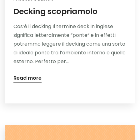
Decking scopriamolo
Cos’è il decking Il termine deck in inglese
significa letteralmente “ponte” e in effetti
potremmo leggere il decking come una sorta
di ideale ponte tra l’ambiente interno e quello
esterno. Perfetto per...
Read more