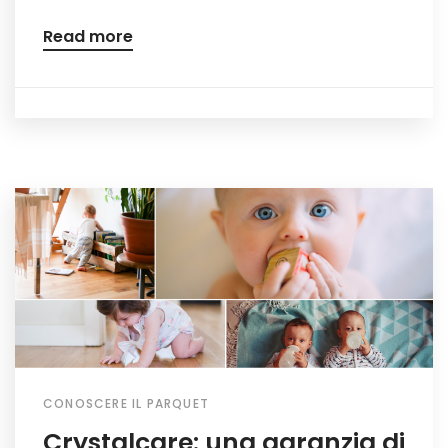
Read more
CONOSCERE IL PARQUET
Crystalcare: una garanzia di