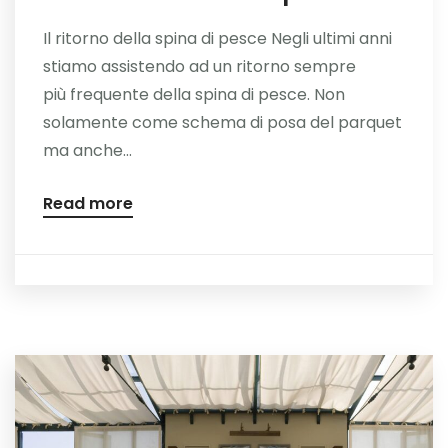
Il ritorno della spina di pesce Negli ultimi anni
stiamo assistendo ad un ritorno sempre
più frequente della spina di pesce. Non
solamente come schema di posa del parquet
ma anche...
Read more