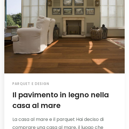
PARQUET E DESIGN
Il pavimento in legno nella
casa al mare
La casa al mare e il parquet Hai deciso di
comprare una casa al mare, il luogo che