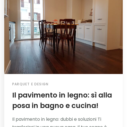
PARQUET E DESIGN
Il pavimento in legno: sì alla
posa in bagno e cucina!
Il pavimento in legno: dubbi e soluzioni Ti