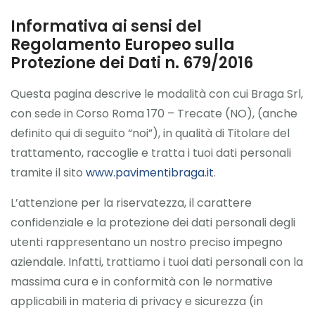
Informativa ai sensi del
Regolamento Europeo sulla
Protezione dei Dati n. 679/2016
Questa pagina descrive le modalità con cui Braga Srl,
con sede in Corso Roma 170 – Trecate (NO), (anche
definito qui di seguito “noi”), in qualità di Titolare del
trattamento, raccoglie e tratta i tuoi dati personali
tramite il sito
www.pavimentibraga.it
.
L’attenzione per la riservatezza, il carattere
confidenziale e la protezione dei dati personali degli
utenti rappresentano un nostro preciso impegno
aziendale. Infatti, trattiamo i tuoi dati personali con la
massima cura e in conformità con le normative
applicabili in materia di privacy e sicurezza (in