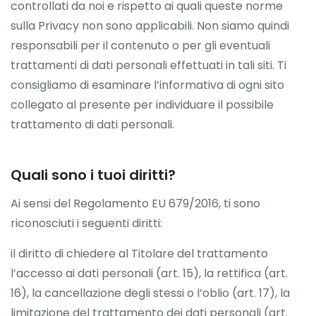
controllati da noi e rispetto ai quali queste norme
sulla Privacy non sono applicabili. Non siamo quindi
responsabili per il contenuto o per gli eventuali
trattamenti di dati personali effettuati in tali siti. Ti
consigliamo di esaminare l’informativa di ogni sito
collegato al presente per individuare il possibile
trattamento di dati personali.
Quali sono i tuoi diritti?
Ai sensi del Regolamento EU 679/2016, ti sono
riconosciuti i seguenti diritti:
il diritto di chiedere al Titolare del trattamento
l’accesso ai dati personali (art. 15), la rettifica (art.
16), la cancellazione degli stessi o l’oblio (art. 17), la
limitazione del trattamento dei dati personali (art.