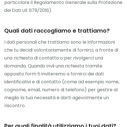
particolare il Regolamento Generale sulla Protezione
dei Dati UE 679/2016).
Quali dati raccogliamo e trattiamo?
I dati personali che trattiamo sono le informazioni
che tu decidi volontariamente di fornirci, a fronte di
una richiesta di contatto o per rivolgerci una
domanda. Quando invii una richiesta tramite
apposito form ti inviteremo a fornirci dei dati
identificativi e di contatto (come ad esempio nome,
cognome, email, numero di telefono) per gestire al
meglio la tua necessità e darti agevolmente un
riscontro.
Per quali finalità utilizziamo i tuoi dati?