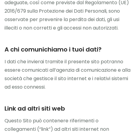
adeguate, così come previste dal Regolamento (UE)
2016/679 sulla Protezione dei Dati Personali, sono
osservate per prevenire la perdita dei dati, gli usi
illeciti o non corretti e gli accessi non autorizzati.
A chi comunichiamo i tuoi dati?
I dati che invierai tramite il presente sito potranno
essere comunicati all’agenzia di comunicazione e alla
società che gestisce il sito internet e i relativi sistemi
ad esso connessi.
Link ad altri siti web
Questo Sito può contenere riferimenti o
collegamenti (“link”) ad altri siti internet non