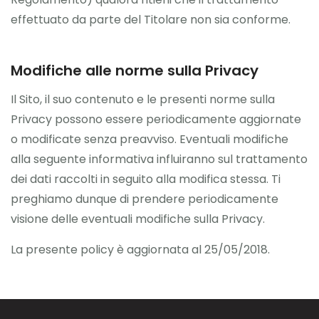
effettuato da parte del Titolare non sia conforme.
Modifiche alle norme sulla Privacy
Il Sito, il suo contenuto e le presenti norme sulla
Privacy possono essere periodicamente aggiornate
o modificate senza preavviso. Eventuali modifiche
alla seguente informativa influiranno sul trattamento
dei dati raccolti in seguito alla modifica stessa. Ti
preghiamo dunque di prendere periodicamente
visione delle eventuali modifiche sulla Privacy.
La presente policy è aggiornata al 25/05/2018.