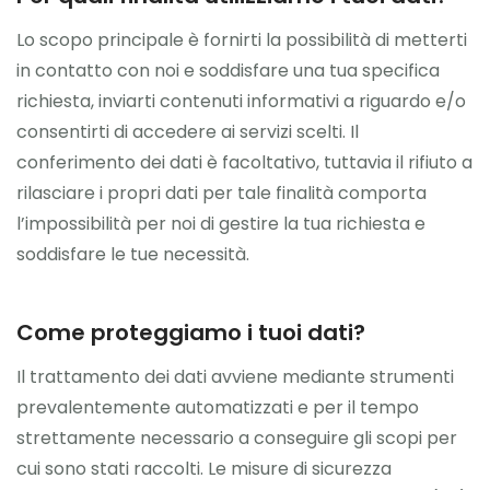
Lo scopo principale è fornirti la possibilità di metterti
in contatto con noi e soddisfare una tua specifica
richiesta, inviarti contenuti informativi a riguardo e/o
consentirti di accedere ai servizi scelti. Il
conferimento dei dati è facoltativo, tuttavia il rifiuto a
rilasciare i propri dati per tale finalità comporta
l’impossibilità per noi di gestire la tua richiesta e
soddisfare le tue necessità.
Come proteggiamo i tuoi dati?
Il trattamento dei dati avviene mediante strumenti
prevalentemente automatizzati e per il tempo
strettamente necessario a conseguire gli scopi per
cui sono stati raccolti. Le misure di sicurezza