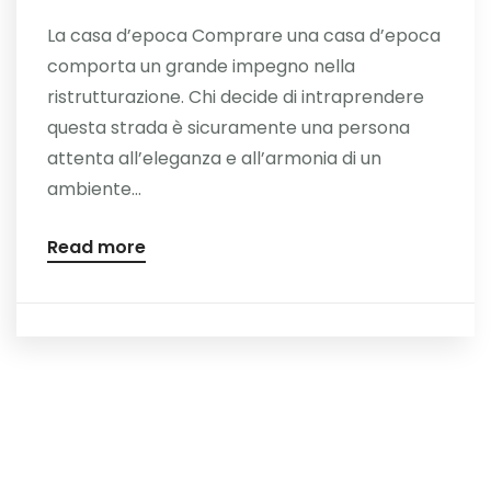
La casa d’epoca Comprare una casa d’epoca
comporta un grande impegno nella
ristrutturazione. Chi decide di intraprendere
questa strada è sicuramente una persona
attenta all’eleganza e all’armonia di un
ambiente...
Read more