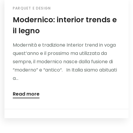
PARQUET E DESIGN
Modernico: interior trends e
il legno
Modernità e tradizione Interior trend in voga
quest’anno e il prossimo ma utilizzata da
sempre, il modernico nasce dalla fusione di
“moderno” e “antico“. In Italia siamo abituati
a...
Read more