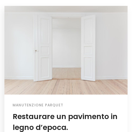
MANUTENZIONE PARQUET
Restaurare un pavimento in
legno d’epoca.