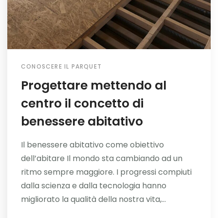
CONOSCERE IL PARQUET
Progettare mettendo al
centro il concetto di
benessere abitativo
Il benessere abitativo come obiettivo
dell’abitare Il mondo sta cambiando ad un
ritmo sempre maggiore. I progressi compiuti
dalla scienza e dalla tecnologia hanno
migliorato la qualità della nostra vita,...