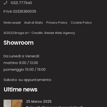
0321.777940
P.IVA 02326360035
Note Legali
Aiuti di Stato
Privacy Policy
Cookie Policy
©2023 Braga srl - Credits:
Aleide Web Agency
Showroom
Da Lunedì a Venerdì:
mattino 9.00 / 12.00
pomeriggio 15.00 / 19.00
Sabato: su appuntamento
Ultime news
25 Marzo 2025