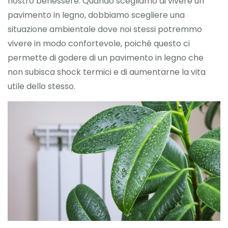
nostro benessere. Quando scegliamo di vivere un
pavimento in legno, dobbiamo scegliere una
situazione ambientale dove noi stessi potremmo
vivere in modo confortevole, poiché questo ci
permette di godere di un pavimento in legno che
non subisca shock termici e di aumentarne la vita
utile dello stesso.