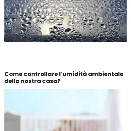
Come controllare l’umidità ambientale
della nostra casa?