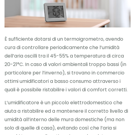
È sufficiente dotarsi di un termoigrometro, avendo
cura di controllare periodicamente che l’umidità
dell’aria oscilli tra il 45-55% a temperatura di circa
20-21°C. In caso di valori ambientali troppo bassi (in
particolare per l’inverno), si trovano in commercio
ottimi umidificatori a basso consumo attraverso i
quali è possibile ristabilire i valori di comfort corretti.
L’umidificatore è un piccolo elettrodomestico che
aiuta a ristabilire ed a mantenere il corretto livello di
umidità all’interno delle mura domestiche (ma non
solo di quelle di casa), evitando così che l’aria si