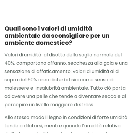
Quali sono i valori di umidità
ambientale da sconsigliare per un
ambiente domestico?
Valori di umidità al disotto della soglia normale del
40%, comportano affanno, secchezza alla gola e una
sensazione di affaticamento; valori di umidità al di
sopra del 60% crea disturbi fisici come senso di
malessere e insalubrità ambientale. Tutto ciò porta
ad avere una pelle che tende a diventare secca e al
percepire un livello maggiore di stress.
Allo stesso modo il legno in condizioni di forte umidità
tende a dilatarsi, mentre quando l’umidità relativa