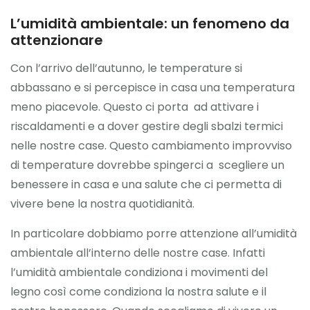
L’umidità ambientale: un fenomeno da
attenzionare
Con l’arrivo dell’autunno, le temperature si
abbassano e si percepisce in casa una temperatura
meno piacevole. Questo ci porta ad attivare i
riscaldamenti e a dover gestire degli sbalzi termici
nelle nostre case. Questo cambiamento improvviso
di temperature dovrebbe spingerci a scegliere un
benessere in casa e una salute che ci permetta di
vivere bene la nostra quotidianità.
In particolare dobbiamo porre attenzione all’umidità
ambientale all’interno delle nostre case. Infatti
l’umidità ambientale condiziona i movimenti del
legno così come condiziona la nostra salute e il