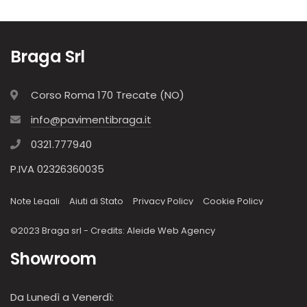
Braga Srl
Corso Roma 170 Trecate (NO)
info@pavimentibraga.it
0321.777940
P.IVA 02326360035
Note Legali
Aiuti di Stato
Privacy Policy
Cookie Policy
©2023 Braga srl - Credits:
Aleide Web Agency
Showroom
Da Lunedì a Venerdì: