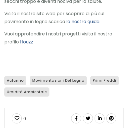
secchi troppo e diventi nociva per la salute.
Visita il nostro sito web per scoprire di più sul
pavimento in legno scarica
la nostra guida
Vuoi approfondire i nostri progetti visita il nostro
profilo
Houzz
Autunno
Movimentazioni Del Legno
Primi Freddi
Umidità Ambientale
0