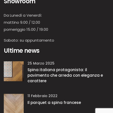
Showroom
Da Lunedì a Venerdì:
mattino 9.00 / 12.00
pomeriggio 15.00 / 19.00
Sabato: su appuntamento
Ultime news
25 Marzo 2025
Spina italiana protagonista: il
pavimento che arreda con eleganza e
carattere
11 Febbraio 2022
Il parquet a spina francese