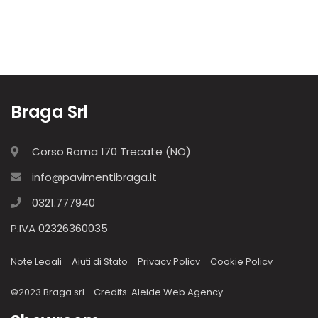
Braga Srl
Corso Roma 170 Trecate (NO)
info@pavimentibraga.it
0321.777940
P.IVA 02326360035
Note Legali
Aiuti di Stato
Privacy Policy
Cookie Policy
©2023 Braga srl - Credits:
Aleide Web Agency