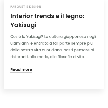
PARQUET E DESIGN
Interior trends e il legno:
Yakisugi
Cos’è lo Yakisugi? La cultura giapponese negli
ultimi anni è entrata a far parte sempre più
della nostra vita quotidiana: basti pensare ai
ristoranti, alla moda, alle filosofie di vita…...
Read more