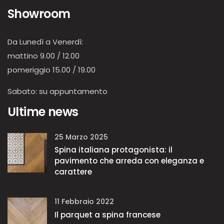
Showroom
Da Lunedì a Venerdì:
mattino 9.00 / 12.00
pomeriggio 15.00 / 19.00
Sabato: su appuntamento
Ultime news
25 Marzo 2025
Spina italiana protagonista: il
pavimento che arreda con eleganza e
carattere
11 Febbraio 2022
Il parquet a spina francese