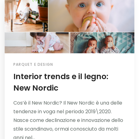
PARQUET E DESIGN
Interior trends e il legno:
New Nordic
Cos’è il New Nordic? Il New Nordic è una delle
tendenze in voga nel periodo 2019\2020.
Nasce come declinazione e innovazione dello
stile scandinavo, ormai conosciuto da molti
anni nel...