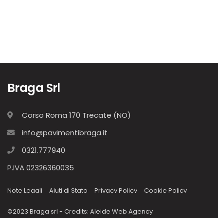
Braga Srl
Corso Roma 170 Trecate (NO)
info@pavimentibraga.it
0321.777940
P.IVA 02326360035
Note Legali
Aiuti di Stato
Privacy Policy
Cookie Policy
©2023 Braga srl - Credits:
Aleide Web Agency