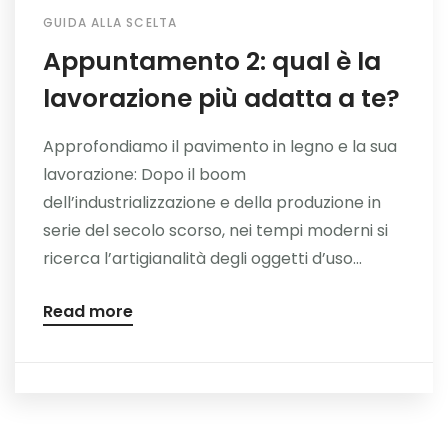
GUIDA ALLA SCELTA
Appuntamento 2: qual è la
lavorazione più adatta a te?
Approfondiamo il pavimento in legno e la sua
lavorazione: Dopo il boom
dell’industrializzazione e della produzione in
serie del secolo scorso, nei tempi moderni si
ricerca l’artigianalità degli oggetti d’uso...
Read more