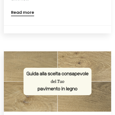
Read more