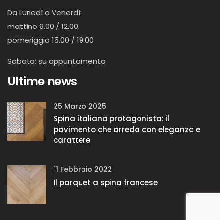
Da Lunedì a Venerdì:
mattino 9.00 / 12.00
pomeriggio 15.00 / 19.00
Sabato: su appuntamento
Ultime news
25 Marzo 2025
Spina italiana protagonista: il
pavimento che arreda con eleganza e
carattere
11 Febbraio 2022
Il parquet a spina francese