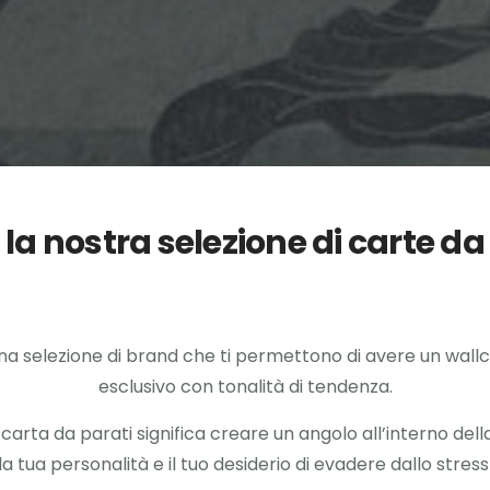
 la nostra selezione di carte da
a selezione di brand che ti permettono di avere un wallc
esclusivo con tonalità di tendenza.
carta da parati significa creare un angolo all’interno del
la tua personalità e il tuo desiderio di evadere dallo stress