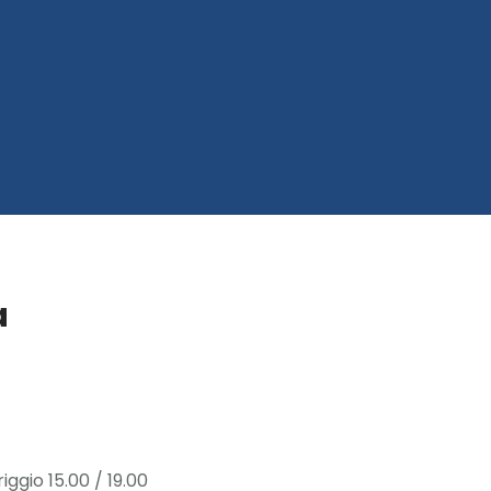
a
iggio 15.00 / 19.00