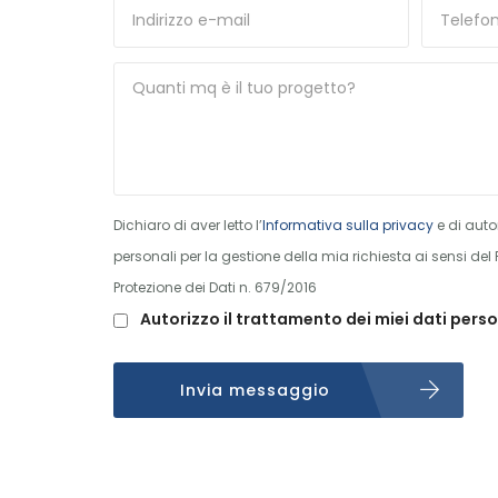
Dichiaro di aver letto l’
Informativa sulla privacy
e di autor
personali per la gestione della mia richiesta ai sensi d
Protezione dei Dati n. 679/2016
Autorizzo il trattamento dei miei dati perso
Invia messaggio